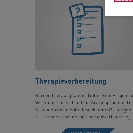
Therapievorbereitung
Bei der Therapieplanung treten viele Fragen au
Wie kann man sich auf ein Arztgespräch und d
Krankenhausaufenthalt vorbereiten? Hier geht
zu Themen rund um die Therapievorbereitung.
Mehr erfahren