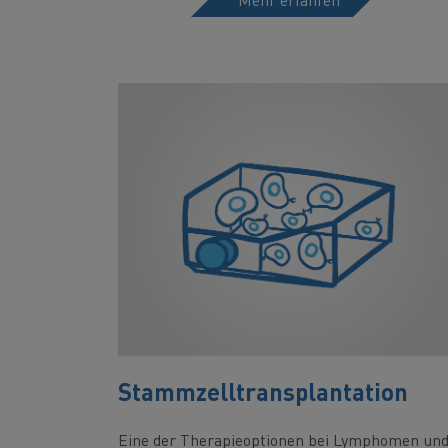
Stammzelltransplantation
Eine der Therapieoptionen bei Lymphomen un