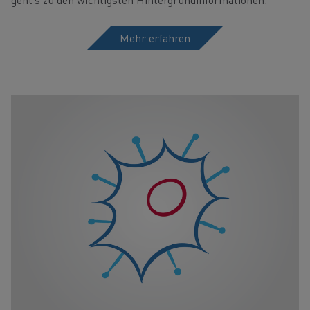
Mehr erfahren