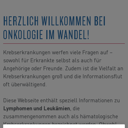
HERZLICH WILLKOMMEN BEI
ONKOLOGIE IM WANDEL!
Krebserkrankungen werfen viele Fragen auf –
sowohl für Erkrankte selbst als auch für
Angehörige oder Freunde. Zudem ist die Vielfalt an
Krebserkrankungen groß und die Informationsflut
oft überwältigend.
Diese Webseite enthält speziell Informationen zu
Lymphomen und Leukämien
, die
zusammengenommen auch als hämatologische
Krebserkrankungen bezeichnet werden. Obwohl