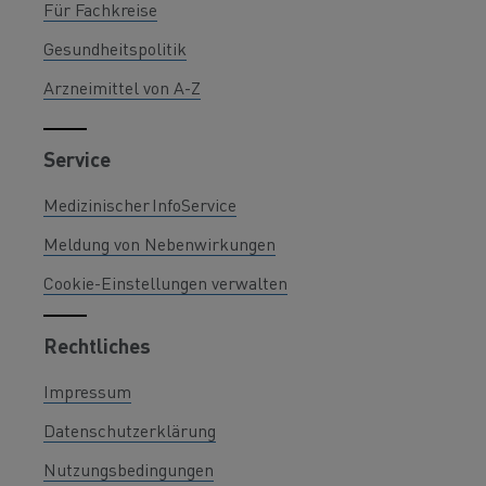
Für Fachkreise
Gesundheitspolitik
Arzneimittel von A-Z
Service
Medizinischer InfoService
Meldung von Nebenwirkungen
Cookie-Einstellungen verwalten
Rechtliches
Impressum
Datenschutzerklärung
Nutzungsbedingungen