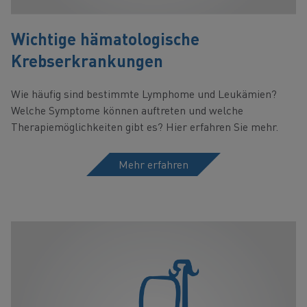
Wichtige hämatologische
Krebserkrankungen
Wie häufig sind bestimmte Lymphome und Leukämien?
Welche Symptome können auftreten und welche
Therapiemöglichkeiten gibt es? Hier erfahren Sie mehr.
Mehr erfahren