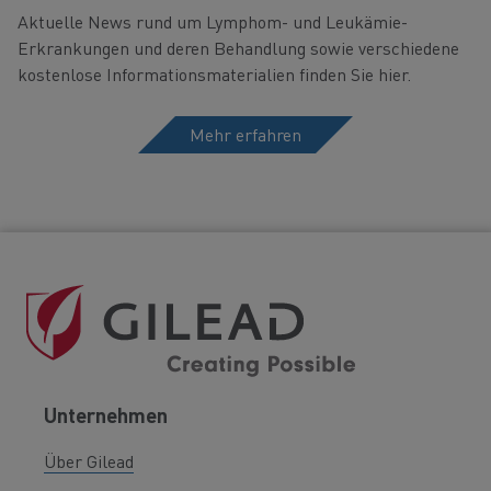
Aktuelle News rund um Lymphom- und Leukämie-
Erkrankungen und deren Behandlung sowie verschiedene
kostenlose Informationsmaterialien finden Sie hier.
Mehr erfahren
Unternehmen
Über Gilead