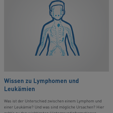
Wissen zu Lymphomen und
Leukämien
Was ist der Unterschied zwischen einem Lymphom und
einer Leukämie? Und was sind mögliche Ursachen? Hier
geht’s zu den wichtigsten Hintergrundinformationen.