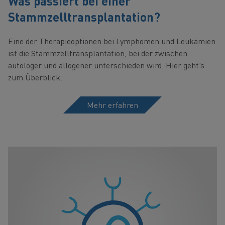
Was passiert bei einer
Stammzelltransplantation?
Eine der Therapieoptionen bei Lymphomen und Leukämien
ist die Stammzelltransplantation, bei der zwischen
autologer und allogener unterschieden wird. Hier geht’s
zum Überblick.
Mehr erfahren