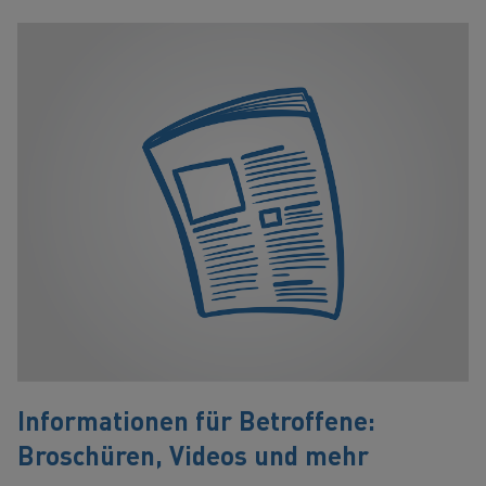
Informationen für Betroffene:
Broschüren, Videos und mehr