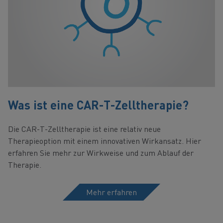
Was ist eine CAR-T-Zelltherapie?
Die CAR-T-Zelltherapie ist eine relativ neue
Therapieoption mit einem innovativen Wirkansatz. Hier
erfahren Sie mehr zur Wirkweise und zum Ablauf der
Therapie.
Mehr erfahren