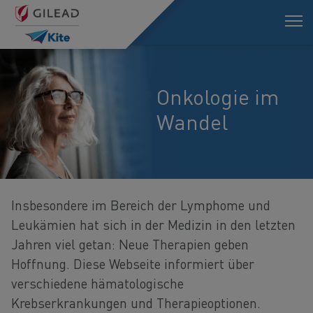
Onkologie im
Wandel
Insbesondere im Bereich der Lymphome und
Leukämien hat sich in der Medizin in den letzten
Jahren viel getan: Neue Therapien geben
Hoffnung. Diese Webseite informiert über
verschiedene hämatologische
Krebserkrankungen und Therapieoptionen.