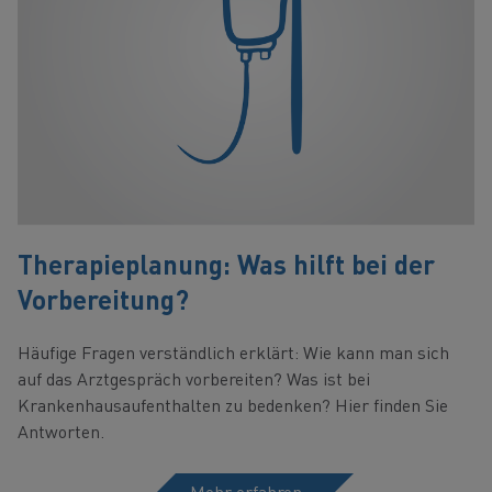
Therapieplanung: Was hilft bei der
Vorbereitung?
Häufige Fragen verständlich erklärt: Wie kann man sich
auf das Arztgespräch vorbereiten? Was ist bei
Krankenhausaufenthalten zu bedenken? Hier finden Sie
Antworten.
Mehr erfahren